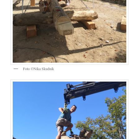
Foto ©Nika Skudnik