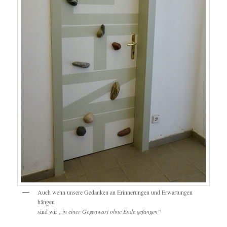
Auch wenn unsere Gedanken an Erinnerungen und Erwartungen
hängen
sind wir
„in einer Gegenwart ohne Ende gefangen“