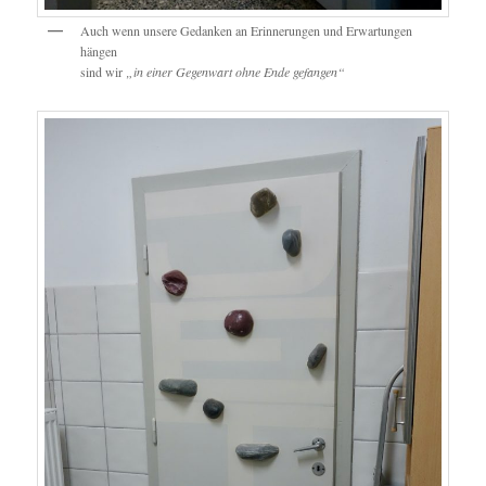
Auch wenn unsere Gedanken an Erinnerungen und Erwartungen
hängen
sind wir
„in einer Gegenwart ohne Ende gefangen“