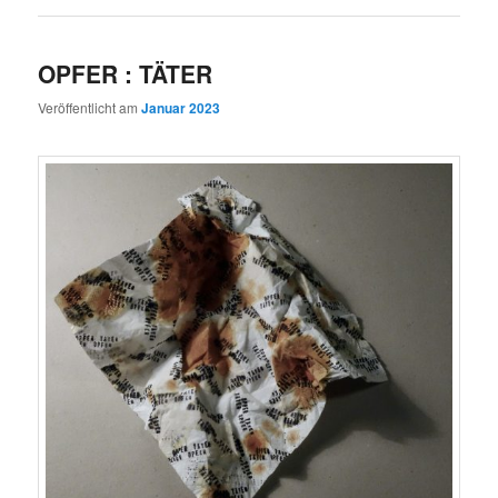
OPFER : TÄTER
Veröffentlicht am
Januar 2023