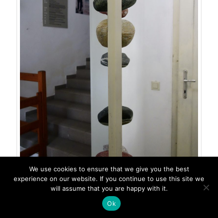
We use cookies to ensure that we give you the best
experience on our website. If you continue to use this site we
will assume that you are happy with it.
Ok