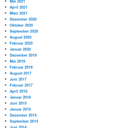
Mai 2021
April 2021
März 2021
Dezember 2020
Oktober 2020
September 2020
August 2020
Februar 2020
Januar 2020
Dezember 2019
Mai 2019
Februar 2018
August 2017
Juni 2017
Februar 2017
April 2016
Januar 2016
Juni 2015
Januar 2015
Dezember 2014
September 2014
Juni 2014