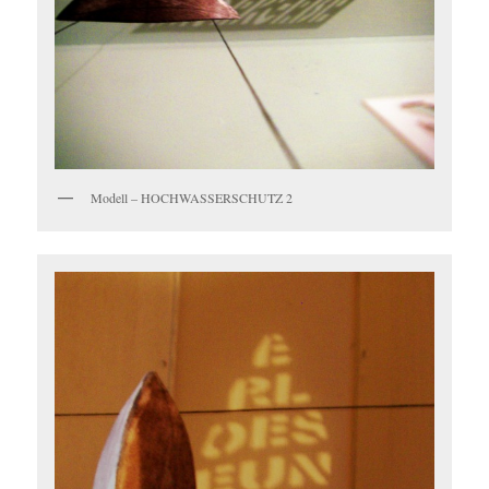
Modell – HOCHWASSERSCHUTZ 2