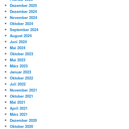
Dezember 2025
Dezember 2024
November 2024
Oktober 2024
September 2024
August 2024
Juni 2024
Mai 2024
Oktober 2023
Mai 2023
März 2023
Januar 2023
Oktober 2022
Juli 2022
November 2021
Oktober 2021
Mai 2021
April 2021
März 2021
Dezember 2020
Oktober 2020