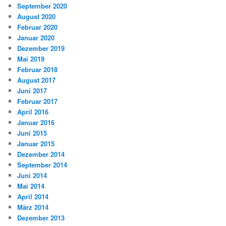
September 2020
August 2020
Februar 2020
Januar 2020
Dezember 2019
Mai 2019
Februar 2018
August 2017
Juni 2017
Februar 2017
April 2016
Januar 2016
Juni 2015
Januar 2015
Dezember 2014
September 2014
Juni 2014
Mai 2014
April 2014
März 2014
Dezember 2013