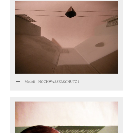
Modell – HOCHWASSERSCHUTZ 1