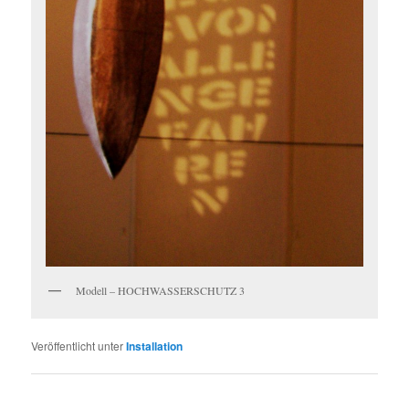
Modell – HOCHWASSERSCHUTZ 3
Veröffentlicht unter
Installation