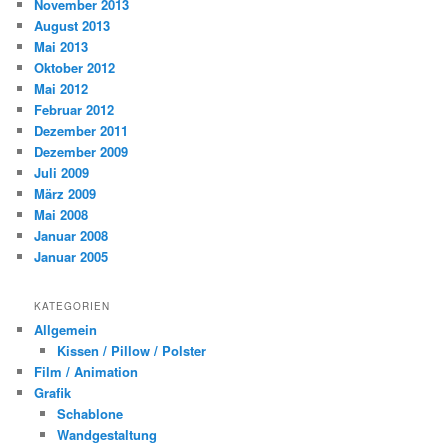
November 2013
August 2013
Mai 2013
Oktober 2012
Mai 2012
Februar 2012
Dezember 2011
Dezember 2009
Juli 2009
März 2009
Mai 2008
Januar 2008
Januar 2005
KATEGORIEN
Allgemein
Kissen / Pillow / Polster
Film / Animation
Grafik
Schablone
Wandgestaltung