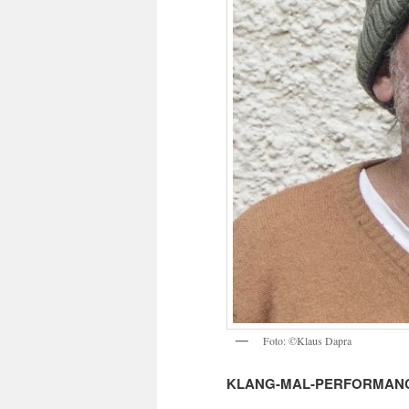
Foto: ©Klaus Dapra
KLANG-MAL-PERFORMAN