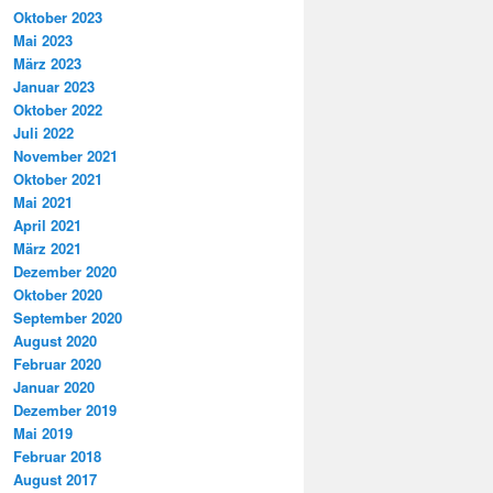
Oktober 2023
Mai 2023
März 2023
Januar 2023
Oktober 2022
Juli 2022
November 2021
Oktober 2021
Mai 2021
April 2021
März 2021
Dezember 2020
Oktober 2020
September 2020
August 2020
Februar 2020
Januar 2020
Dezember 2019
Mai 2019
Februar 2018
August 2017