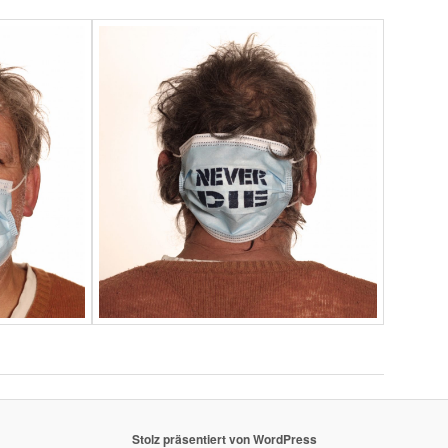
Stolz präsentiert von WordPress