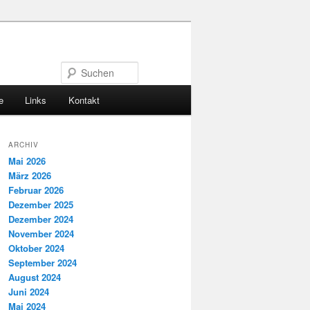
Suchen
e
Links
Kontakt
ARCHIV
Mai 2026
März 2026
Februar 2026
Dezember 2025
Dezember 2024
November 2024
Oktober 2024
September 2024
August 2024
Juni 2024
Mai 2024