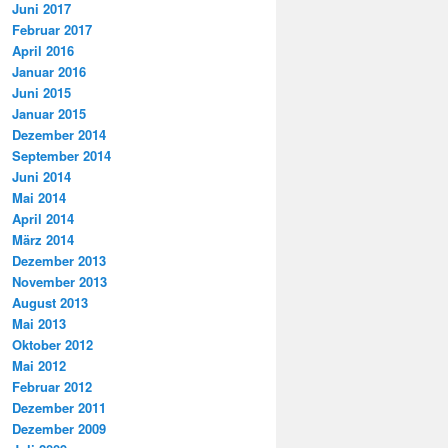
Juni 2017
Februar 2017
April 2016
Januar 2016
Juni 2015
Januar 2015
Dezember 2014
September 2014
Juni 2014
Mai 2014
April 2014
März 2014
Dezember 2013
November 2013
August 2013
Mai 2013
Oktober 2012
Mai 2012
Februar 2012
Dezember 2011
Dezember 2009