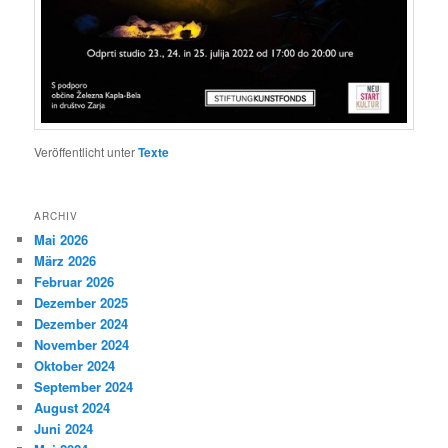
Veröffentlicht unter
Texte
ARCHIV
Mai 2026
März 2026
Februar 2026
Dezember 2025
Dezember 2024
November 2024
Oktober 2024
September 2024
August 2024
Juni 2024