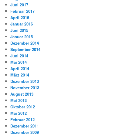
Juni 2017
Februar 2017
April 2016
Januar 2016
Juni 2015
Januar 2015
Dezember 2014
September 2014
Juni 2014
Mai 2014
April 2014
März 2014
Dezember 2013
November 2013
August 2013
Mai 2013
Oktober 2012
Mai 2012
Februar 2012
Dezember 2011
Dezember 2009