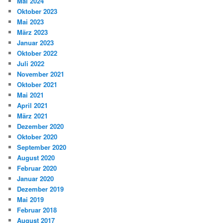
Mai 2024
Oktober 2023
Mai 2023
März 2023
Januar 2023
Oktober 2022
Juli 2022
November 2021
Oktober 2021
Mai 2021
April 2021
März 2021
Dezember 2020
Oktober 2020
September 2020
August 2020
Februar 2020
Januar 2020
Dezember 2019
Mai 2019
Februar 2018
August 2017